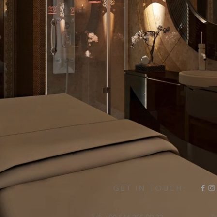
GET IN TOUCH: