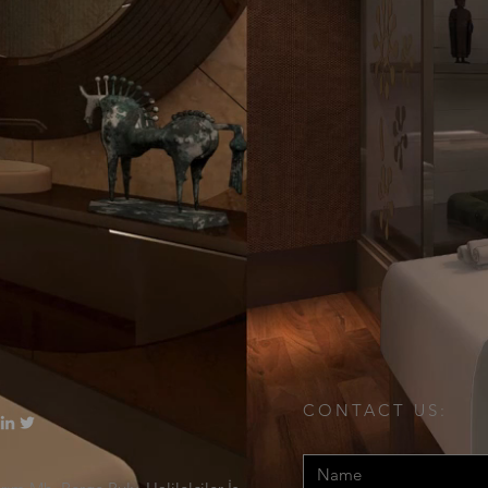
CONTACT US: